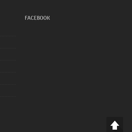
FACEBOOK