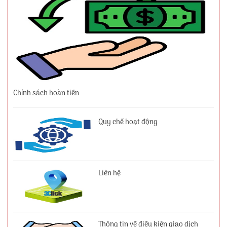
Chính sách hoàn tiền
Quy chế hoạt động
Liên hệ
Thông tin về điều kiện giao dịch