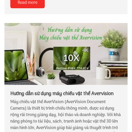
Read more
Hướng dẫn sử dụng máy chiếu vật thể Avervision
Máy chiếu vật thể AverVision (AverVision Document
Camera) là thiết bị trình chiếu thông minh, được sử dụng
rộng rãi trong giảng dạy, hội thảo và doanh nghiệp. Với khả
năng phóng to tài liệu, sách, tranh ảnh hoặc vật thể 3D lên
màn hình lớn, AverVision giúp bài giảng và thuyết trình trở