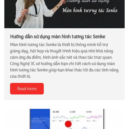
Hướng dẫn sử dụng màn hình tương tác Senke
Màn hình tương tác Senke là thiết bị thông minh hỗ trợ
giảng dạy, hội họp và thuyết trình hiệu quả nhờ khả năng
cảm ứng đa điểm, hình ảnh sắc nét và thao tác trực quan.
Công Nghệ 3C sẽ hướng dẫn bạn chi tiết cách sử dụng màn
hình tương tác Senke giúp bạn khai thác tối đa các tính năng
của thiết bị.
Read more