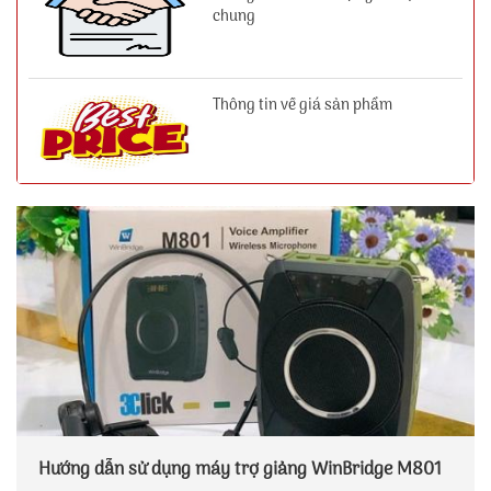
chung
Thông tin về giá sản phẩm
Hướng dẫn sử dụng máy trợ giảng WinBridge M801