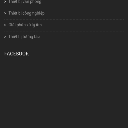
Thiết bị văn phòng
Thiết bị công nghiệp
Giải pháp xử lý ẩm
Thiết bị tương tác
FACEBOOK