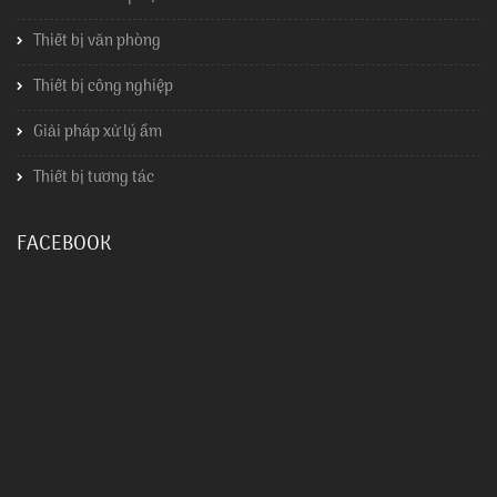
Thiết bị văn phòng
Thiết bị công nghiệp
Giải pháp xử lý ẩm
Thiết bị tương tác
FACEBOOK