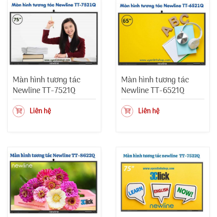
Màn hình tương tác
Màn hình tương tác
Newline TT-7521Q
Newline TT-6521Q
Liên hệ
Liên hệ