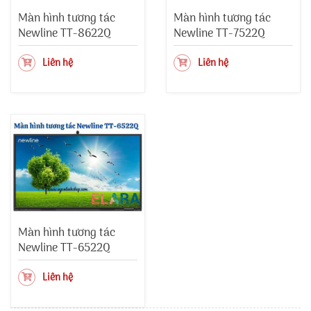
Màn hình tương tác
Màn hình tương tác
Newline TT-8622Q
Newline TT-7522Q
Liên hệ
Liên hệ
Màn hình tương tác
Newline TT-6522Q
Liên hệ