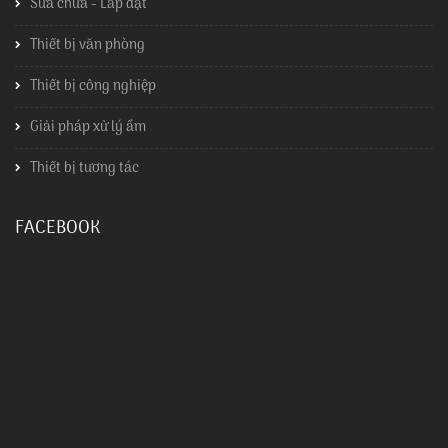
Sửa chữa - Lắp đặt
Thiết bị văn phòng
Thiết bị công nghiệp
Giải pháp xử lý ẩm
Thiết bị tương tác
FACEBOOK