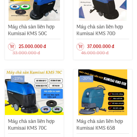
Máy chà sàn liên hợp
Máy chà sàn liên hợp
Kumisai KMS 50C
Kumisai KMS 70D
25.000.000 đ
37.000.000 đ
33.000.000 đ
46.000.000 đ
-23%
-20%
Máy chà sàn liên hợp
Máy chà sàn liên hợp
Kumisai KMS 70C
Kumisai KMS 65B