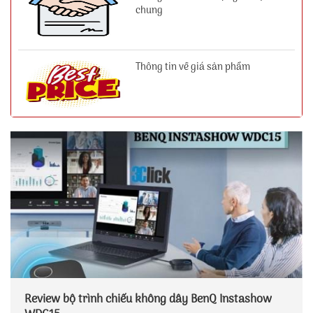
chung
Thông tin về giá sản phẩm
Review bộ trình chiếu không dây BenQ Instashow