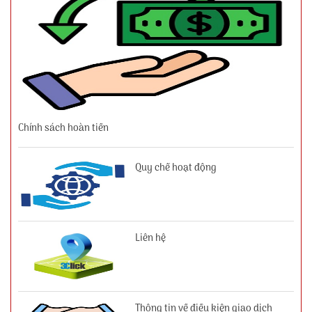
Chính sách hoàn tiền
Quy chế hoạt động
Liên hệ
Thông tin về điều kiện giao dịch