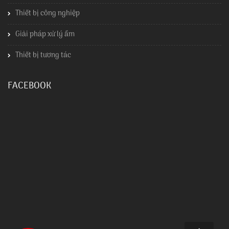
Thiết bị công nghiệp
Giải pháp xử lý ẩm
Thiết bị tương tác
FACEBOOK