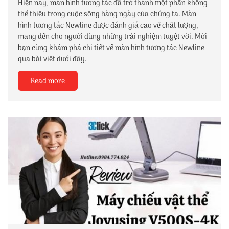
Hiện nay, màn hình tương tác đã trở thành một phần không
thể thiếu trong cuộc sống hàng ngày của chúng ta. Màn
hình tương tác Newline được đánh giá cao về chất lượng,
mang đến cho người dùng những trải nghiệm tuyệt vời. Mời
bạn cùng khám phá chi tiết về màn hình tương tác Newline
qua bài viết dưới đây.
Read more