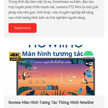
Trong thời đại làm việc từ xa, livestream sự kiện, đào tạo
trực tuyến phát triển mạnh mẽ, camera PTZ Mini là một giải
pháp vừa nhỏ gọn, linh hoạt, vừa chuyên nghiệp để nâng
cao chất lượng hình ảnh và trải nghiệm người dùng.
Read more
Review Màn Hình Tương Tác Thông Minh Newline