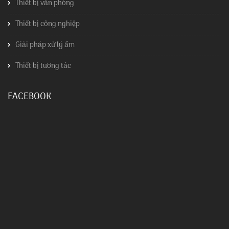
Thiết bị văn phòng
Thiết bị công nghiệp
Giải pháp xử lý ẩm
Thiết bị tương tác
FACEBOOK