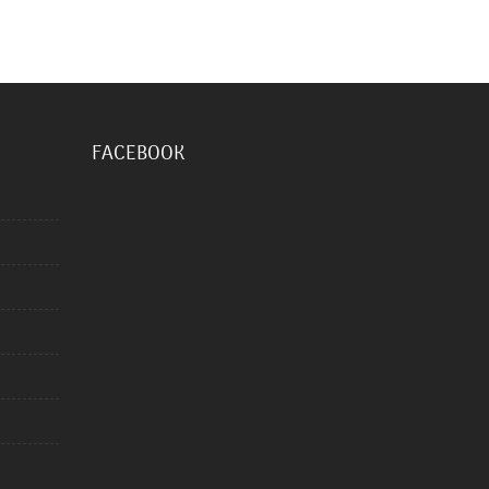
FACEBOOK