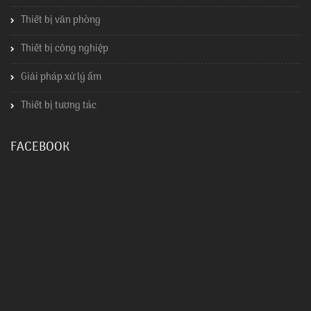
Thiết bị văn phòng
Thiết bị công nghiệp
Giải pháp xử lý ẩm
Thiết bị tương tác
FACEBOOK