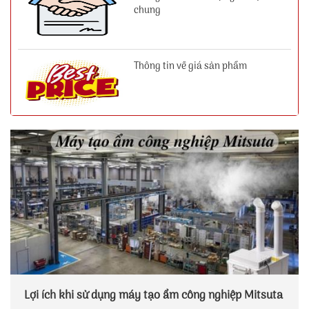
chung
Thông tin về giá sản phẩm
Lợi ích khi sử dụng máy tạo ẩm công nghiệp Mitsuta