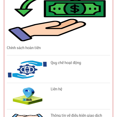
Chính sách hoàn tiền
Quy chế hoạt động
Liên hệ
Thông tin về điều kiện giao dịch