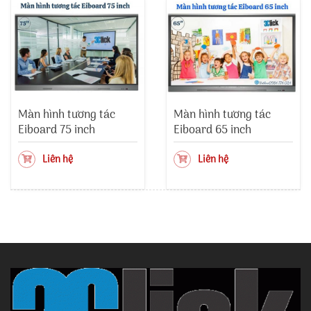
Màn hình tương tác
Màn hình tương tác
Eiboard 75 inch
Eiboard 65 inch
Liên hệ
Liên hệ