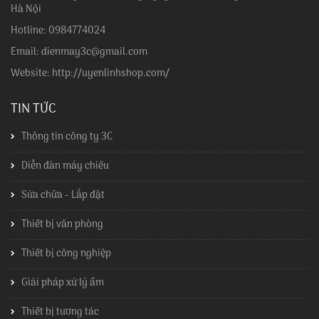
Hà Nội
Hotline: 0984774024
Email: dienmay3c@gmail.com
Website: http://uyenlinhshop.com/
TIN TỨC
Thông tin công ty 3C
Diễn đàn máy chiếu
Sửa chữa - Lắp đặt
Thiết bị văn phòng
Thiết bị công nghiệp
Giải pháp xử lý ẩm
Thiết bị tương tác