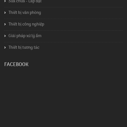
Sửa chữa - Lắp đặt
Thiết bị văn phòng
Thiết bị công nghiệp
Giải pháp xử lý ẩm
Thiết bị tương tác
FACEBOOK