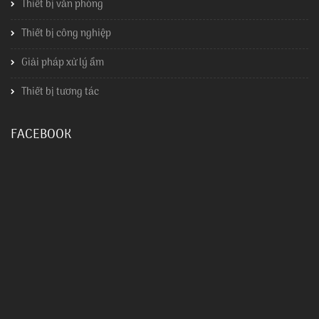
Thiết bị văn phòng
Thiết bị công nghiệp
Giải pháp xử lý ẩm
Thiết bị tương tác
FACEBOOK