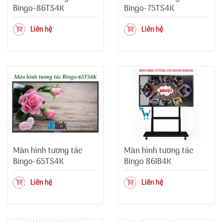
Bingo-86TS4K
Bingo-75TS4K
Liên hệ
Liên hệ
Màn hình tương tác
Màn hình tương tác
Bingo-65TS4K
Bingo 86IB4K
Liên hệ
Liên hệ