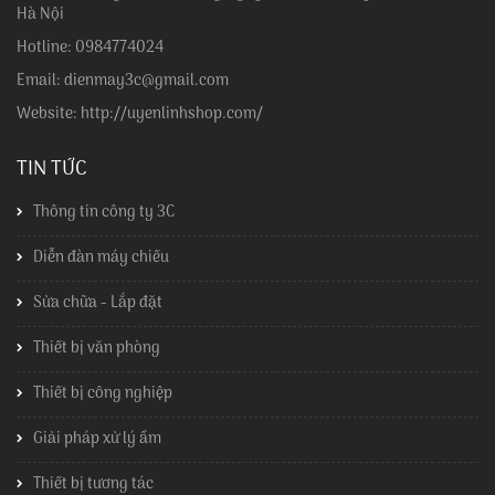
Hà Nội
Hotline: 0984774024
Email: dienmay3c@gmail.com
Website: http://uyenlinhshop.com/
TIN TỨC
Thông tin công ty 3C
Diễn đàn máy chiếu
Sửa chữa - Lắp đặt
Thiết bị văn phòng
Thiết bị công nghiệp
Giải pháp xử lý ẩm
Thiết bị tương tác