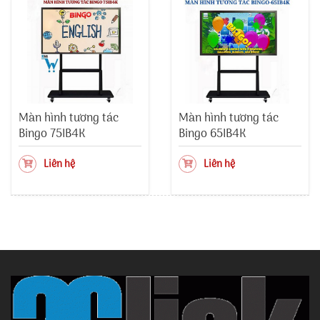
Màn hình tương tác
Màn hình tương tác
Bingo 75IB4K
Bingo 65IB4K
Liên hệ
Liên hệ