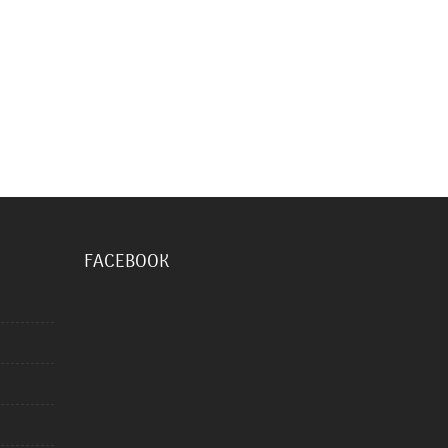
FACEBOOK