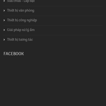
Sửa chữa - Lắp đặt
Thiết bị văn phòng
Thiết bị công nghiệp
Giải pháp xử lý ẩm
Thiết bị tương tác
FACEBOOK