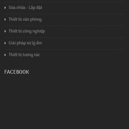
Sửa chữa - Lắp đặt
Thiết bị văn phòng
Thiết bị công nghiệp
Giải pháp xử lý ẩm
Thiết bị tương tác
FACEBOOK