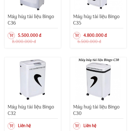
Máy hủy tài liệu Bingo
Máy hủy tài liệu Bingo
C36
C35
5.500.000 đ
4.800.000 đ
8.000.000 đ
6.500.000 đ
Máy hủy tài liệu Bingo
Máy huỷ tài liệu Bingo
C32
C30
Liên hệ
Liên hệ