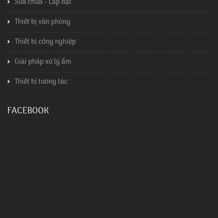
Sửa chữa - Lắp đặt
Thiết bị văn phòng
Thiết bị công nghiệp
Giải pháp xử lý ẩm
Thiết bị tương tác
FACEBOOK