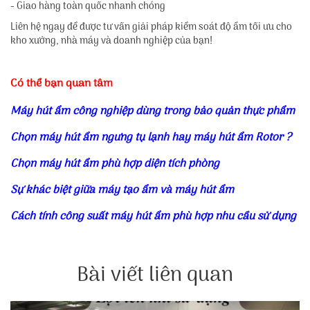
- Giao hàng toàn quốc nhanh chóng
Liên hệ ngay để được tư vấn giải pháp kiểm soát độ ẩm tối ưu cho
kho xưởng, nhà máy và doanh nghiệp của bạn!
Có thể bạn quan tâm
Máy hút ẩm công nghiệp dùng trong bảo quản thực phẩm
Chọn máy hút ẩm ngưng tụ lạnh hay máy hút ẩm Rotor ?
Chọn máy hút ẩm phù hợp diện tích phòng
Sự khác biệt giữa máy tạo ẩm và máy hút ẩm
Cách tính công suất máy hút ẩm phù hợp nhu cầu sử dụng
Bài viết liên quan