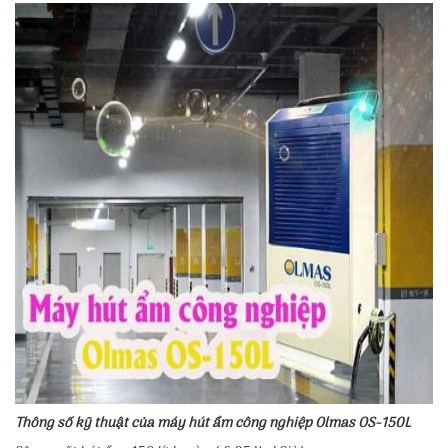
Thông số kỹ thuật của máy hút ẩm công nghiệp Olmas OS-150L