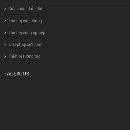
Sửa chữa - Lắp đặt
Thiết bị văn phòng
Thiết bị công nghiệp
Giải pháp xử lý ẩm
Thiết bị tương tác
FACEBOOK