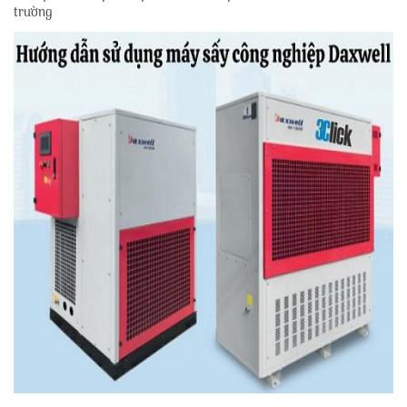
trường