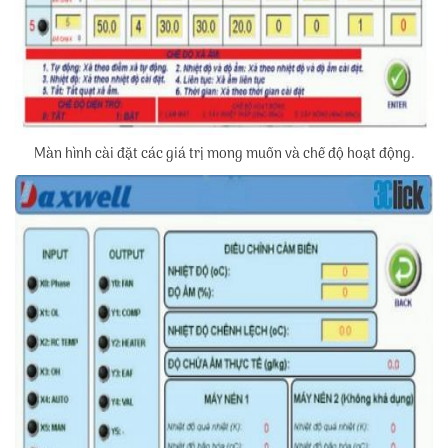
Màn hình cài đặt các giá trị mong muốn và chế độ hoạt động.