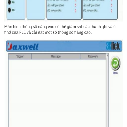
Màn hình thông số nâng cao có thể giám sát các thanh ghi và ô
nhớ của PLC và cài đặt một số thông số nâng cao.