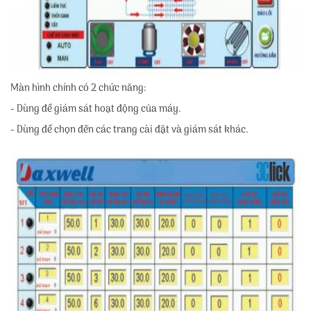
Màn hình chính có 2 chức năng:
- Dùng để giám sát hoạt động của máy.
- Dùng để chọn đến các trang cài đặt và giám sát khác.