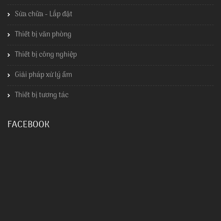
Sửa chữa - Lắp đặt
Thiết bị văn phòng
Thiết bị công nghiệp
Giải pháp xử lý ẩm
Thiết bị tương tác
FACEBOOK