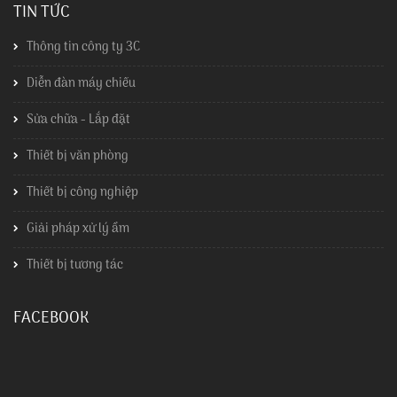
TIN TỨC
Thông tin công ty 3C
Diễn đàn máy chiếu
Sửa chữa - Lắp đặt
Thiết bị văn phòng
Thiết bị công nghiệp
Giải pháp xử lý ẩm
Thiết bị tương tác
FACEBOOK