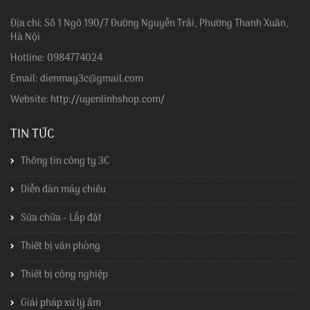
Địa chỉ: Số 1 Ngõ 190/7 Đường Nguyễn Trãi, Phường Thanh Xuân,
Hà Nội
Hotline: 0984774024
Email: dienmay3c@gmail.com
Website: http://uyenlinhshop.com/
TIN TỨC
Thông tin công ty 3C
Diễn đàn máy chiếu
Sửa chữa - Lắp đặt
Thiết bị văn phòng
Thiết bị công nghiệp
Giải pháp xử lý ẩm