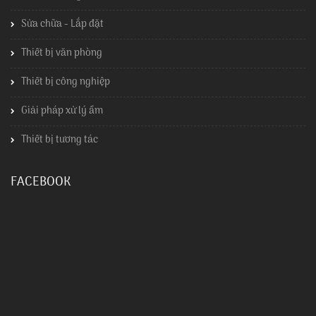
Sửa chữa - Lắp đặt
Thiết bị văn phòng
Thiết bị công nghiệp
Giải pháp xử lý ẩm
Thiết bị tương tác
FACEBOOK