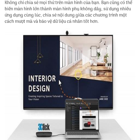
Không chỉ chia sẻ mọi thứ trên màn hình của bạn. Bạn cũng có thể
biến màn hình lớn thành màn hình phụ không dây, sử dụng nhiều
ứng dụng cùng lúc, chia sẻ nội dung giữa các chương trình một
cách mượt mà và bảo vệ dữ liệu cá nhân tốt hơn.