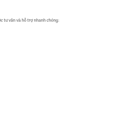
ợc tư vấn và hỗ trợ nhanh chóng: