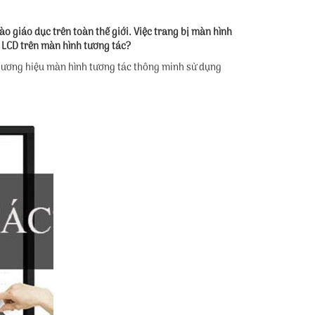
 giáo dục trên toàn thế giới. Việc trang bị màn hình
à LCD trên màn hình tương tác?
thương hiệu màn hình tương tác thông minh sử dụng