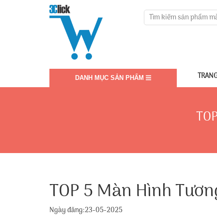
TRANG
DANH MỤC SẢN PHẨM
TOP
TOP 5 Màn Hình Tươn
Ngày đăng:23-05-2025