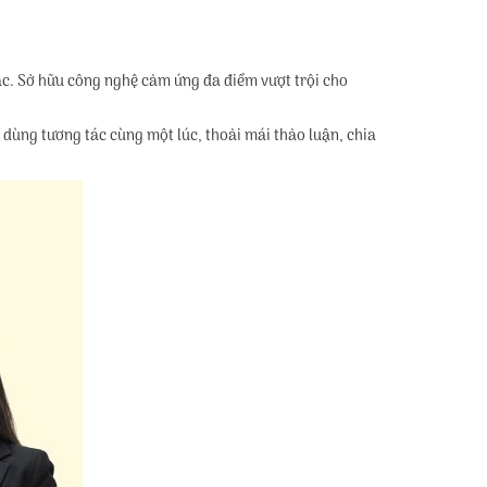
tác. Sở hữu công nghệ cảm ứng đa điểm vượt trội cho
dùng tương tác cùng một lúc, thoải mái thảo luận, chia