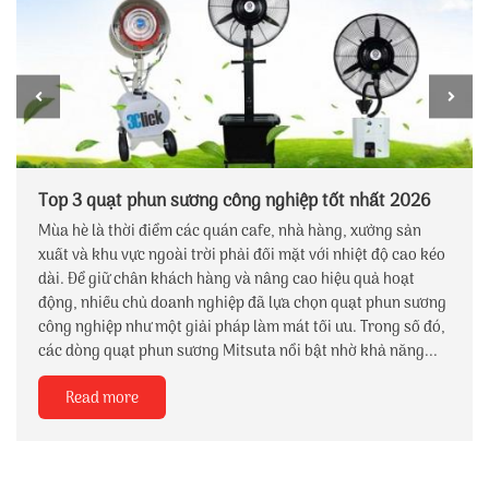
Top 3 quạt phun sương công nghiệp tốt nhất 2026
Mùa hè là thời điểm các quán cafe, nhà hàng, xưởng sản
xuất và khu vực ngoài trời phải đối mặt với nhiệt độ cao kéo
dài. Để giữ chân khách hàng và nâng cao hiệu quả hoạt
động, nhiều chủ doanh nghiệp đã lựa chọn quạt phun sương
công nghiệp như một giải pháp làm mát tối ưu. Trong số đó,
các dòng quạt phun sương Mitsuta nổi bật nhờ khả năng...
Read more