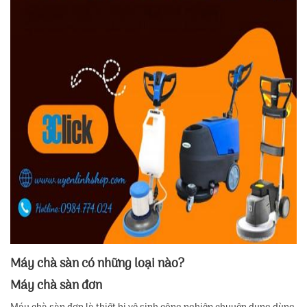
Máy chà sàn có những loại nào?
Máy chà sàn đơn