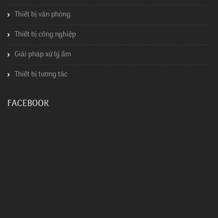
Thiết bị văn phòng
Thiết bị công nghiệp
Giải pháp xử lý ẩm
Thiết bị tương tác
FACEBOOK