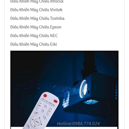
Điều Khiển Máy Chiếu Infocus
Điều Khiển Máy Chiếu Vivitek
Điều Khiển Máy Chiếu Toshiba
Điều Khiển Máy Chiếu Epson
Điều Khiển Máy Chiếu NEC
Điều Khiển Máy Chiếu Eiki