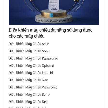
Điều khiển máy chiếu đa năng sử dụng được
cho các máy chiếu
Điều Khiển Máy Chiếu Acer
Điều Khiển Máy Chiếu Sony
Điều Khiển Máy Chiếu Panasonic
Điều Khiển Máy Chiếu Optoma
Điều Khiển Máy Chiếu Hitachi
Điều Khiển Máy Chiếu Nec
Điều Khiển Máy Chiếu Viewsonic
Điều Khiển Máy Chiếu BenQ
Điều Khiển Máy Chiếu Dell