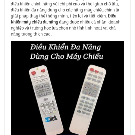
điều khiển chính hãng với chi phí cao và thời gian chờ lâu,
điều khiển đa năng dùng cho các hãng máy chiếu chính là
giải pháp thay thế thông minh, tiện lợi và tiết kiệm.
Điều
khiển máy chiếu đa năng
đang được nhiều cá nhân, doanh
nghiệp và trường học lựa chọn nhờ tính linh hoạt và khả
năng tương thích cao.