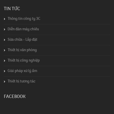
TIN TỨC
Thông tin công ty 3C
Diễn đàn máy chiếu
Sửa chữa - Lắp đặt
Thiết bị văn phòng
Thiết bị công nghiệp
Giải pháp xử lý ẩm
Thiết bị tương tác
FACEBOOK