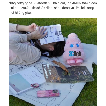
cùng công nghệ Bluetooth 5.3 hiện đại, loa AMON mang đến
trải nghiệm âm thanh ổn định, sống động và tiện lợi trong
mọi không gian.