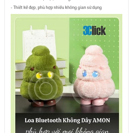
- Thiết kế đẹp, phù hợp nhiều không gian sử dụng