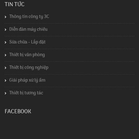
TIN TỨC
Thông tin công ty 3C
Diễn đàn máy chiếu
Sửa chữa - Lắp đặt
Thiết bị văn phòng
Thiết bị công nghiệp
Giải pháp xử lý ẩm
Thiết bị tương tác
FACEBOOK