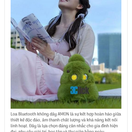
Loa Bluetooth không dây AMON là sự kết hợp hoàn hảo giữa
thiết kế độc đáo, âm thanh chất lượng và khả năng kết nối
linh hoạt. Đây là lựa chọn đáng cân nhắc cho gia đình hiện