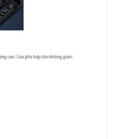
ợng cao. Loa phù hợp cho không gian: