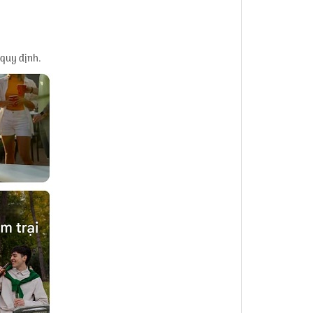
 quy định.