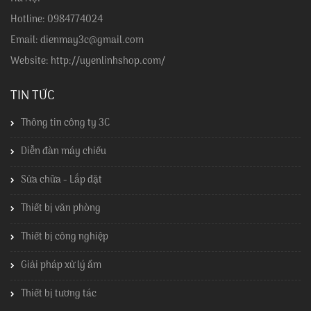
Hotline: 0984774024
Email: dienmay3c@gmail.com
Website: http://uyenlinhshop.com/
TIN TỨC
Thông tin công ty 3C
Diễn đàn máy chiếu
Sửa chữa - Lắp đặt
Thiết bị văn phòng
Thiết bị công nghiệp
Giải pháp xử lý ẩm
Thiết bị tương tác