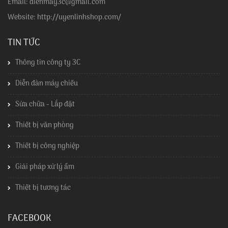
Email: dienmay3c@gmail.com
Website: http://uyenlinhshop.com/
TIN TỨC
Thông tin công ty 3C
Diễn đàn máy chiếu
Sửa chữa - Lắp đặt
Thiết bị văn phòng
Thiết bị công nghiệp
Giải pháp xử lý ẩm
Thiết bị tương tác
FACEBOOK