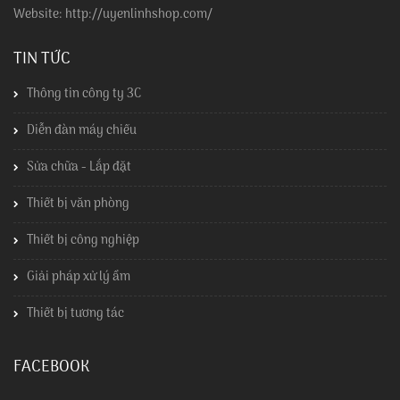
Website: http://uyenlinhshop.com/
TIN TỨC
Thông tin công ty 3C
Diễn đàn máy chiếu
Sửa chữa - Lắp đặt
Thiết bị văn phòng
Thiết bị công nghiệp
Giải pháp xử lý ẩm
Thiết bị tương tác
FACEBOOK