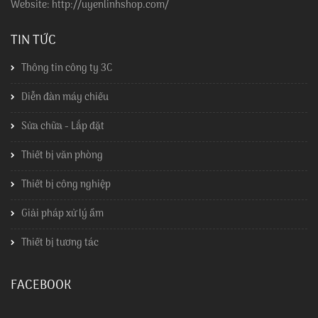
Website: http://uyenlinhshop.com/
TIN TỨC
Thông tin công ty 3C
Diễn đàn máy chiếu
Sửa chữa - Lắp đặt
Thiết bị văn phòng
Thiết bị công nghiệp
Giải pháp xử lý ẩm
Thiết bị tương tác
FACEBOOK