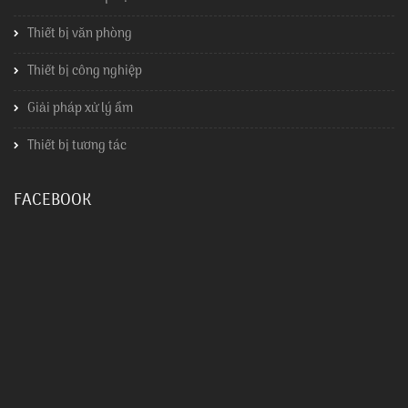
Thiết bị văn phòng
Thiết bị công nghiệp
Giải pháp xử lý ẩm
Thiết bị tương tác
FACEBOOK