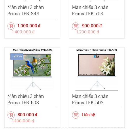
Màn chiếu 3 chân
Màn chiếu 3 chân
Prima TEB-84S
Prima TEB-70S
1.000.000 đ
900.000 đ
1.400.000 đ
1.200.000 đ
-28%
Màn chiếu 3 chân
Màn chiếu 3 chân
Prima TEB-60S
Prima TEB-50S
800.000 đ
Liên hệ
1.100.000 đ