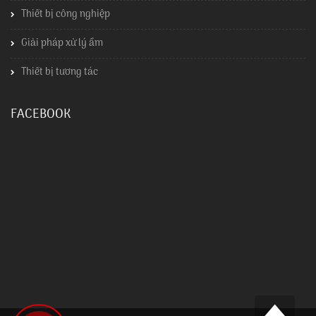
Thiết bị công nghiệp
Giải pháp xử lý ẩm
Thiết bị tương tác
FACEBOOK