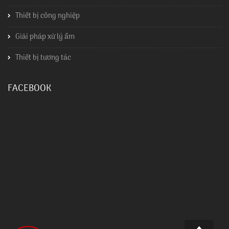
Thiết bị công nghiệp
Giải pháp xử lý ẩm
Thiết bị tương tác
FACEBOOK