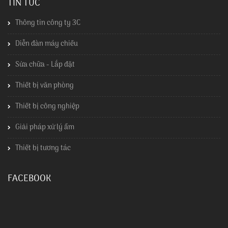
TIN TỨC
Thông tin công ty 3C
Diễn đàn máy chiếu
Sửa chữa - Lắp đặt
Thiết bị văn phòng
Thiết bị công nghiệp
Giải pháp xử lý ẩm
Thiết bị tương tác
FACEBOOK