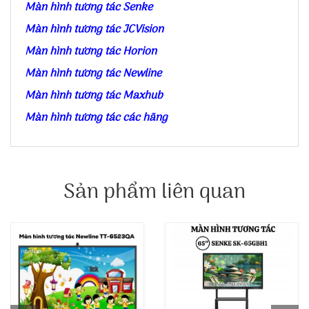
Màn hình tương tác Senke
Màn hình tương tác JCVision
Màn hình tương tác Horion
Màn hình tương tác Newline
Màn hình tương tác Maxhub
Màn hình tương tác các hãng
Sản phẩm liên quan