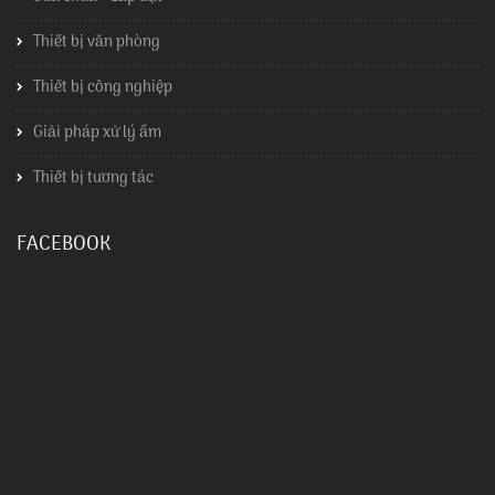
Thiết bị văn phòng
Thiết bị công nghiệp
Giải pháp xử lý ẩm
Thiết bị tương tác
FACEBOOK