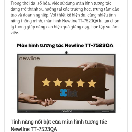
Trong thời đại số hóa, việc sử dụng màn hình tương tác
đang trở thành xu hướng tại các trường học, trung tâm đào
tạo và doanh nghiệp. Với thiết kế hiện đại cùng nhiều tính
năng thông minh,
màn hình Newline TT-7523QA
là lựa chọn
lý tưởng giúp nâng cao hiệu quả giảng dạy, học tập và làm
việc.
Tính năng nổi bật của
màn hình tương tác
Newline TT-7523QA