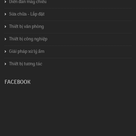
Diễn đàn máy chiếu
Sửa chữa - Lắp đặt
Thiết bị văn phòng
Thiết bị công nghiệp
Giải pháp xử lý ẩm
Thiết bị tương tác
FACEBOOK