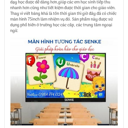
dạy học được dễ dàng hơn,giúp các em học sinh tiếp thu
nhanh hơn cũng như tiết kiệm được thời gian cho giáo viên.
Thay vì viết bảng khá là tốn thời gian thì giờ đây đã có chiếc
màn hình 75inch làm nhiệm vụ đó. Sản phẩm này được sử
dụng phổ biến ở trường học các cấp, các trung tâm ngoại
ngữ.