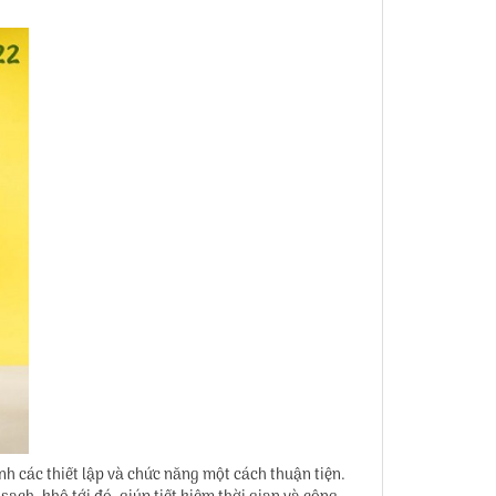
h các thiết lập và chức năng một cách thuận tiện.