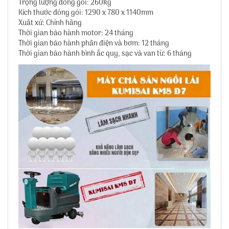
Trọng lượng đóng gói: 260kg
Kích thước đóng gói: 1290 x 780 x 1140mm
Xuất xứ: Chính hãng
Thời gian bảo hành motor: 24 tháng
Thời gian bảo hành phần điện và bơm: 12 tháng
Thời gian bảo hành bình ắc quy, sạc và van từ: 6 tháng