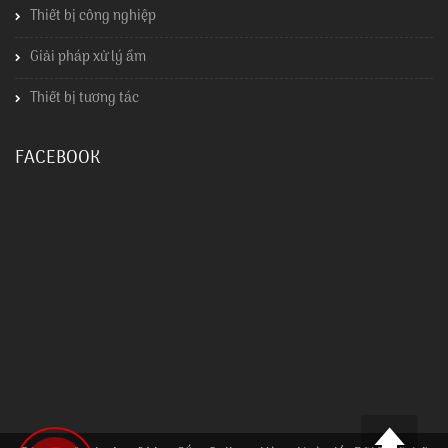
Thiết bị công nghiệp
Giải pháp xử lý ẩm
Thiết bị tương tác
FACEBOOK