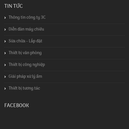
TIN TỨC
Thông tin công ty 3C
Diễn đàn máy chiếu
Sửa chữa - Lắp đặt
Thiết bị văn phòng
Thiết bị công nghiệp
Giải pháp xử lý ẩm
Thiết bị tương tác
FACEBOOK