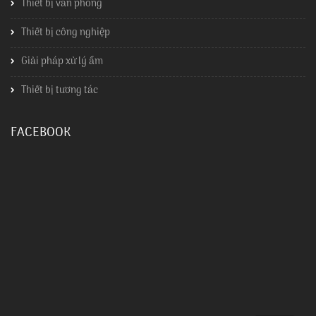
Thiết bị văn phòng
Thiết bị công nghiệp
Giải pháp xử lý ẩm
Thiết bị tương tác
FACEBOOK