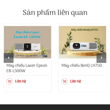
Sản phẩm liên quan
Máy chiếu Laser Epson
Máy chiếu BenQ LH750
EB-L500W
Liên hệ
Liên hệ