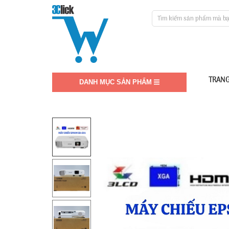
TRANG
DANH MỤC SẢN PHẨM