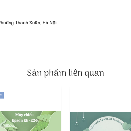
 Phường Thanh Xuân, Hà Nội
Sản phẩm liên quan
%