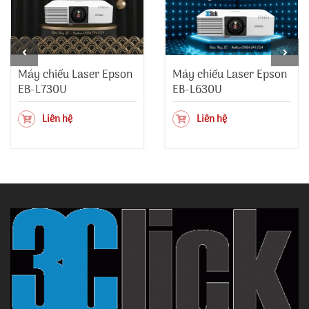
Máy chiếu Laser Epson
Máy chiếu Laser Epson
EB-L730U
EB-L630U
Liên hệ
Liên hệ