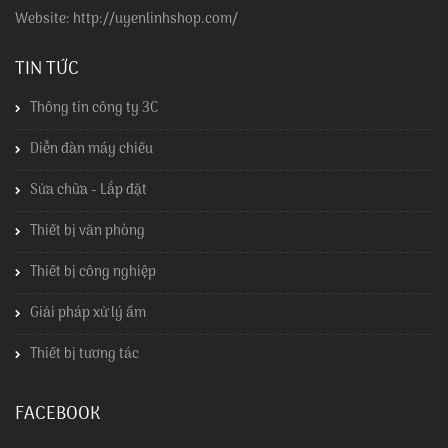
Website: http://uyenlinhshop.com/
TIN TỨC
Thông tin công ty 3C
Diễn đàn máy chiếu
Sửa chữa - Lắp đặt
Thiết bị văn phòng
Thiết bị công nghiệp
Giải pháp xử lý ẩm
Thiết bị tương tác
FACEBOOK