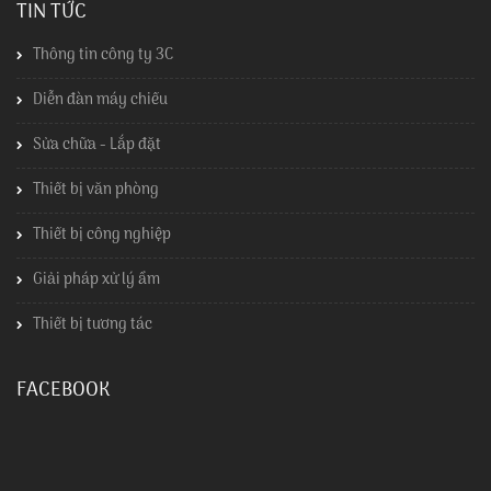
TIN TỨC
Thông tin công ty 3C
Diễn đàn máy chiếu
Sửa chữa - Lắp đặt
Thiết bị văn phòng
Thiết bị công nghiệp
Giải pháp xử lý ẩm
Thiết bị tương tác
FACEBOOK