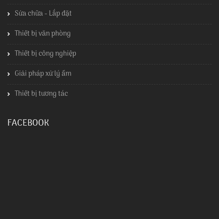
Sửa chữa - Lắp đặt
Thiết bị văn phòng
Thiết bị công nghiệp
Giải pháp xử lý ẩm
Thiết bị tương tác
FACEBOOK