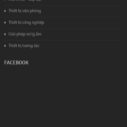
Thiết bị văn phòng
Thiết bị công nghiệp
Giải pháp xử lý ẩm
Thiết bị tương tác
FACEBOOK